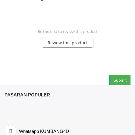
Be the first to review this product
Review this product
Thank you for rating!
Write a full review.
Submit
PASARAN POPULER
Whatsapp KUMBANG4D