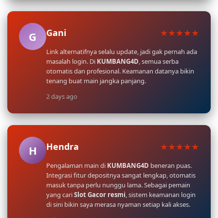
Gani
★★★★★
G
Link alternatifnya selalu update, jadi gak pernah ada
masalah login. Di
KUMBANG4D
, semua serba
otomatis dan profesional. Keamanan datanya bikin
tenang buat main jangka panjang.
2 days ago
Hendra
★★★★★
H
Pengalaman main di
KUMBANG4D
beneran puas.
Integrasi fitur depositnya sangat lengkap, otomatis
masuk tanpa perlu nunggu lama. Sebagai pemain
yang cari
Slot Gacor resmi
, sistem keamanan login
di sini bikin saya merasa nyaman setiap kali akses.