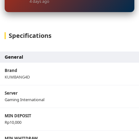
4 days ago
Specifications
General
Brand
KUMBANG4D
Server
Gaming International
MIN DEPOSIT
Rp10,000
MIN WHITDRAW