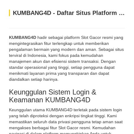
KUMBANG4D - Daftar Situs Platform Game Online Terpercaya & Teraman 2026
KUMBANG4D
hadir sebagai platform Slot Gacor resmi yang
mengintegrasikan fitur terlengkap untuk memberikan
pengalaman bermain yang modern dan aman. Sebagai situs
terviral di Indonesia, kami fokus pada kemudahan
manajemen akun dan efisiensi sistem transaksi. Dengan
standar operasional yang tinggi, setiap pengguna dapat
menikmati layanan prima yang transparan dan dapat
diandalkan setiap harinya.
Keunggulan Sistem Login &
Keamanan KUMBANG4D
Keunggulan utama KUMBANG4D terletak pada sistem login
yang telah diproteksi dengan enkripsi tingkat tinggi. Kami
memastikan seluruh data privasi pengguna tetap aman saat
mengakses berbagai fitur Slot Gacor resmi. Kemudahan
navigasi di dalam platform memungkinkan Anda untuk