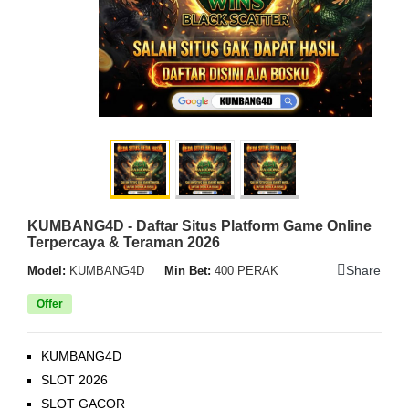
KUMBANG4D - Daftar Situs Platform Game Online
Terpercaya & Teraman 2026
Share
Model:
KUMBANG4D
Min Bet:
400 PERAK
Offer
KUMBANG4D
SLOT 2026
SLOT GACOR