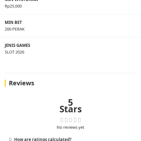
Rp25.000
MIN BET
200 PERAK
JENIS GAMES
SLOT 2026
Reviews
5
Stars
No reviews yet
How are ratings calculated?